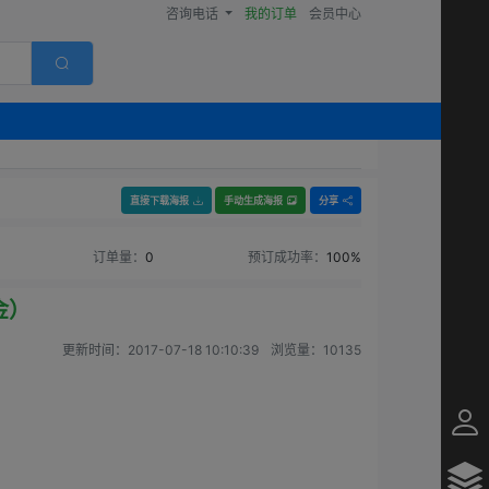
咨询电话
我的订单
会员中心
直接下载海报
手动生成海报
分享
订单量：
0
预订成功率：
100%
金）
更新时间：
2017-07-18 10:10:39
浏览量：
10135