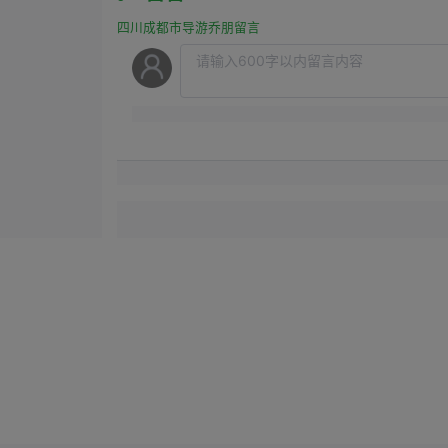
四川成都市导游乔朋留言