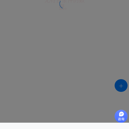
无符合条件的数
据。