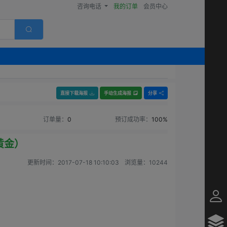
咨询电话
我的订单
会员中心
直接下载海报
手动生成海报
分享
订单量：
0
预订成功率：
100%
黄金）
更新时间：
2017-07-18 10:10:03
浏览量：
10244