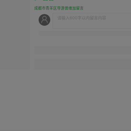
成都市青羊区导游曾维加留言