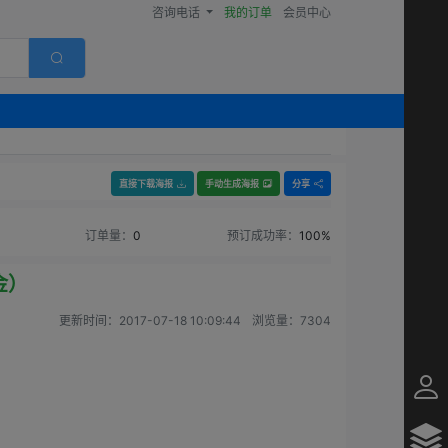
咨询电话
我的订单
会员中心
直接下载海报
手动生成海报
分享
订单量：
0
预订成功率：
100%
金）
更新时间：
2017-07-18 10:09:44
浏览量：
7304