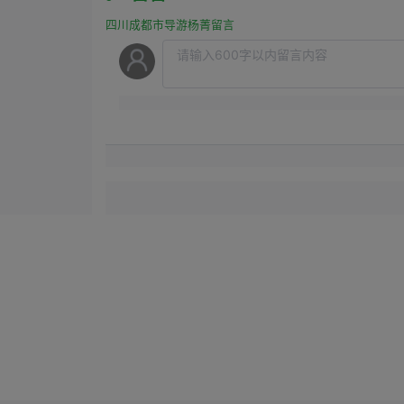
四川成都市导游杨菁留言