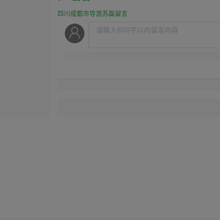
四川成都市导游苏磊留言