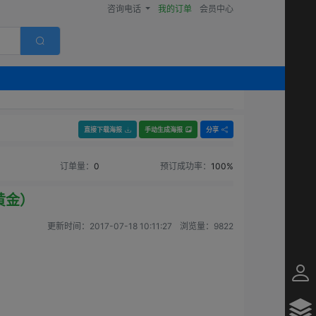
咨询电话
我的订单
会员中心
直接下载海报
手动生成海报
分享
订单量：
0
预订成功率：
100%
黄金）
更新时间：
2017-07-18 10:11:27
浏览量：
9822