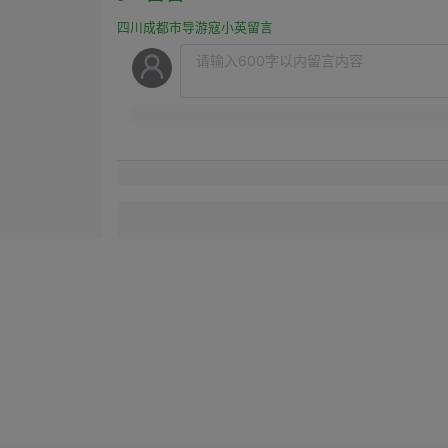
四川成都市导游寇小英留言