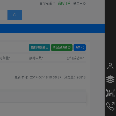
咨询电话
我的订单
会员中心
直接下载海报
手动生成海报
分享
订单量：
接待人数：
预订成功率：
更新时间：
2017-07-18 10:36:37
浏览量：
95813