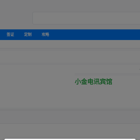
签证
定制
攻略
小金电讯宾馆