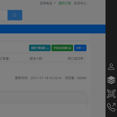
咨询电话
我的订单
会员中心
直接下载海报
手动生成海报
分享
订单量：
接待人数：
预订成功率：
更新时间：
2017-07-18 10:35:41
浏览量：
95665