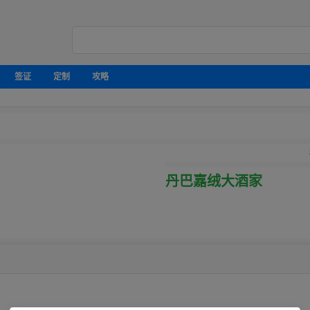
签证
定制
攻略
丹巴嘉绒大酒家