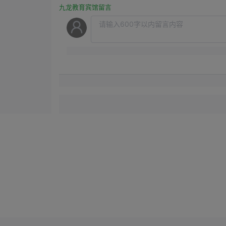
九龙教育宾馆留言