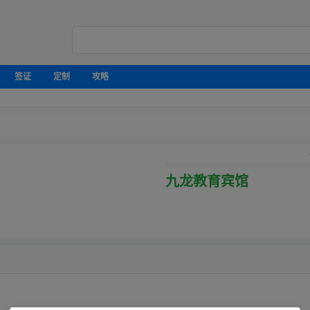
签证
定制
攻略
九龙教育宾馆