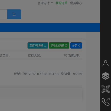
咨询电话
我的订单
会员中心
直接下载海报
手动生成海报
分享
订单量：
接待人数：
预订成功率：
更新时间：
2017-07-18 10:34:16
浏览量：
95539