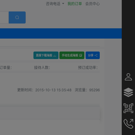
咨询电话
我的订单
会员中心
直接下载海报
手动生成海报
分享
订单量：
接待人数：
预订成功率：
更新时间：
2015-10-13 15:35:48
浏览量：
95296