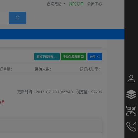
咨询电话
我的订单
会员中心
直接下载海报
手动生成海报
分享
订单量：
接待人数：
预订成功率：
更新时间：
2017-07-18 10:27:40
浏览量：
92796
2号