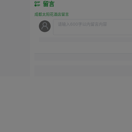
留言
成都太阳花酒店留言