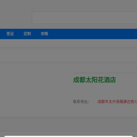
签证
定制
攻略
成都太阳花酒店
联系地址：
成都市太升南路康庄街1