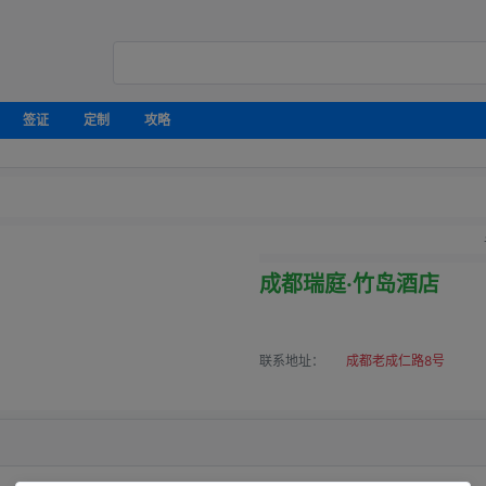
签证
定制
攻略
成都瑞庭·竹岛酒店
联系地址：
成都老成仁路8号