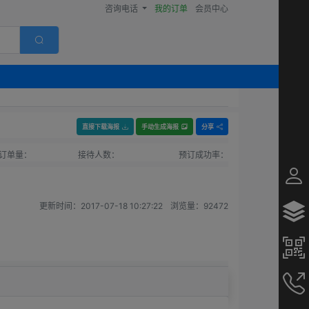
咨询电话
我的订单
会员中心
直接下载海报
手动生成海报
分享
订单量：
接待人数：
预订成功率：
更新时间：
2017-07-18 10:27:22
浏览量：
92472