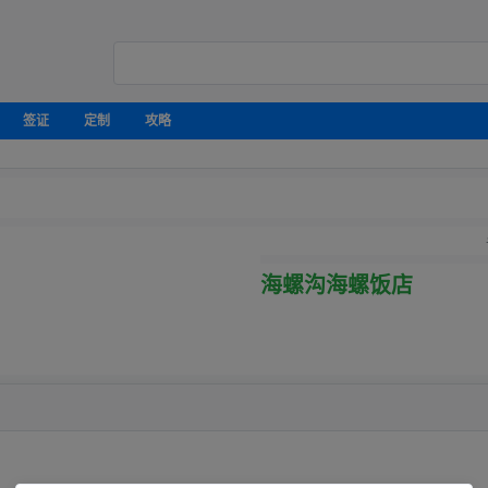
签证
定制
攻略
海螺沟海螺饭店