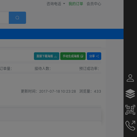
咨询电话
我的订单
会员中心
直接下载海报
手动生成海报
分享
订单量：
接待人数：
预订成功率：
更新时间：
2017-07-18 10:23:28
浏览量：
433