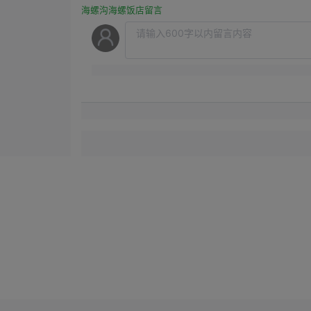
海螺沟海螺饭店留言