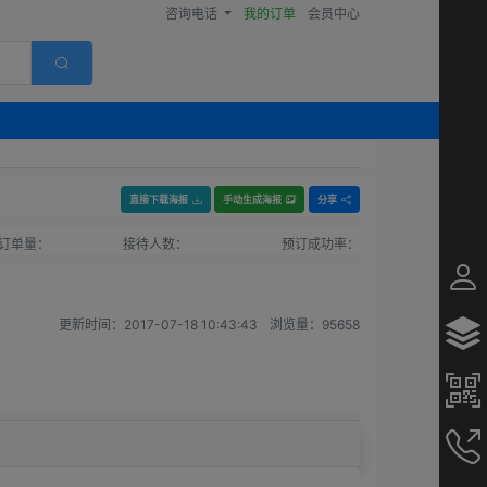
咨询电话
我的订单
会员中心
直接下载海报
手动生成海报
分享
订单量：
接待人数：
预订成功率：
更新时间：
2017-07-18 10:43:43
浏览量：
95658