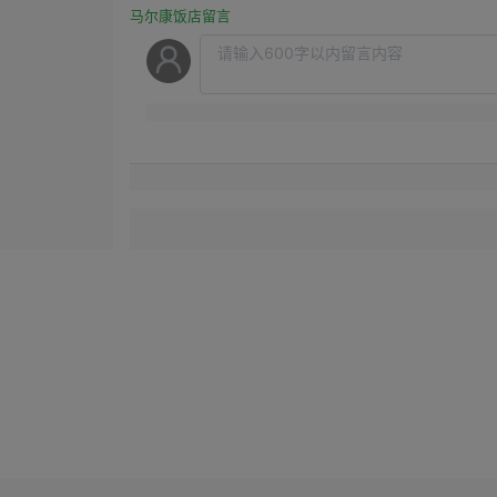
马尔康饭店留言