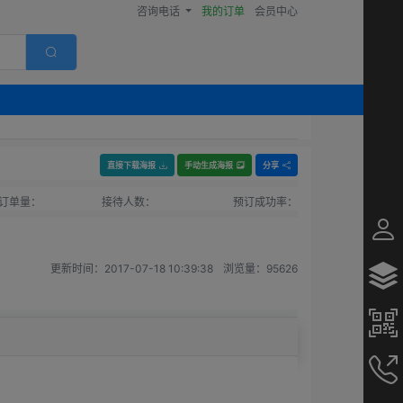
咨询电话
我的订单
会员中心
直接下载海报
手动生成海报
分享
订单量：
接待人数：
预订成功率：
更新时间：
2017-07-18 10:39:38
浏览量：
95626