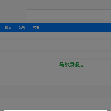
签证
定制
攻略
马尔康饭店