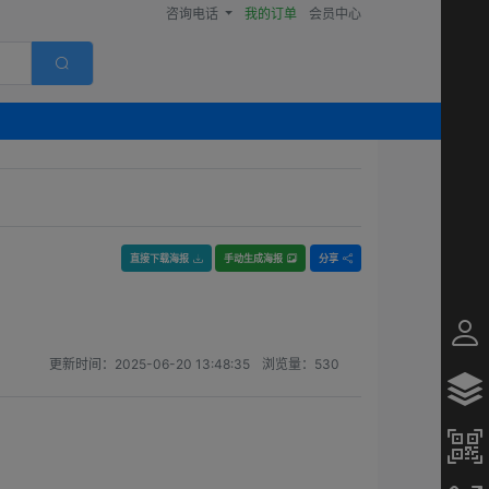
咨询电话
我的订单
会员中心
直接下载海报
手动生成海报
分享
更新时间：
2025-06-20 13:48:35
浏览量：
530