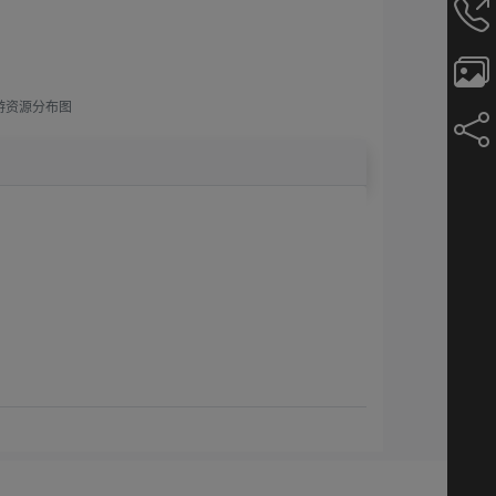
游资源分布图