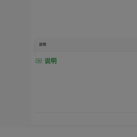
说明
说明