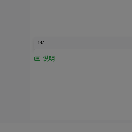
说明
说明