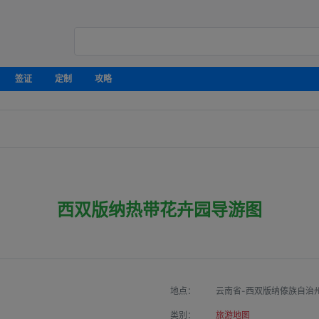
签证
定制
攻略
西双版纳热带花卉园导游图
地点：
云南省-西双版纳傣族自治
类别：
旅游地图