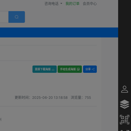
咨询电话
我的订单
会员中心
直接下载海报
手动生成海报
分享
更新时间：
2025-06-20 13:18:58
浏览量：
755
州