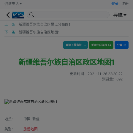
咨询电话
登录
|
注册
导航
上一条：
新疆维吾尔族自治区景点分布图1
下一条：
新疆维吾尔族自治区地图1
直接下载海报
手动生成海报
分享
新疆维吾尔族自治区政区地图1
更新时间：
2021-11-26 22:20:22
浏览量：
692
地点：
中国-新疆
类别：
旅游地图