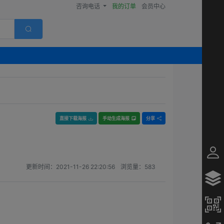
咨询电话
我的订单
会员中心
直接下载海报
手动生成海报
分享
更新时间：
2021-11-26 22:20:56
浏览量：
583