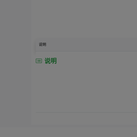
说明
说明