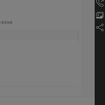
它类型地图