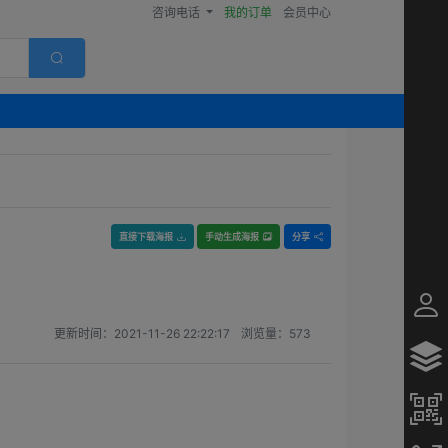
咨询电话
我的订单
会员中心
直接下载海报
手动生成海报
分享
更新时间：
2021-11-26 22:22:17
浏览量：
573