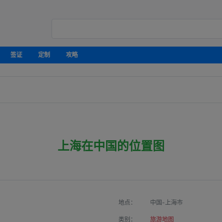
签证
定制
攻略
上海在中国的位置图
地点：
中国-上海市
类别：
旅游地图