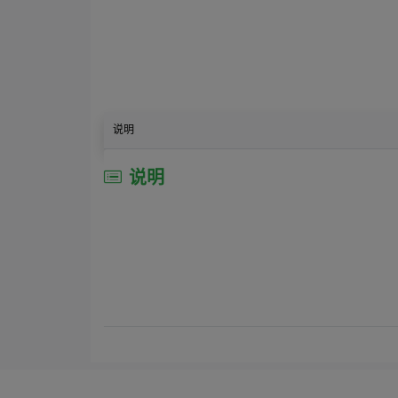
说明
说明