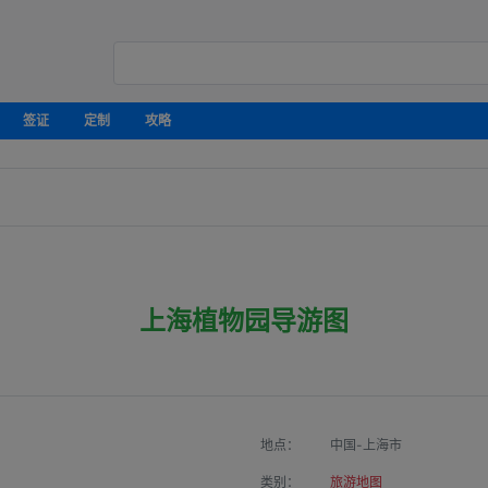
签证
定制
攻略
上海植物园导游图
地点：
中国-上海市
类别：
旅游地图