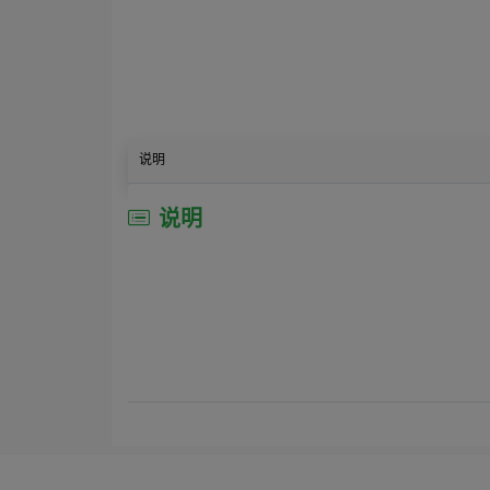
说明
说明