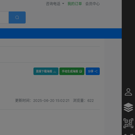
咨询电话
我的订单
会员中心
直接下载海报
手动生成海报
分享
更新时间：
2025-06-20 15:02:21
浏览量：
622