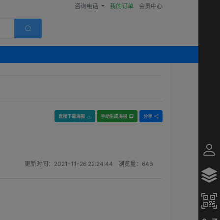
咨询电话
我的订单
会员中心
直接下载海报
手动生成海报
分享
更新时间：
2021-11-26 22:24:44
浏览量：
646