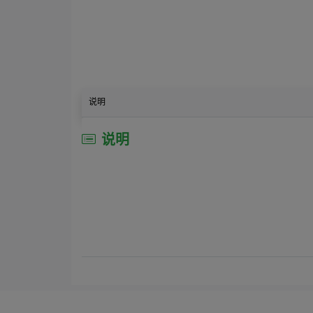
说明
说明