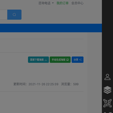
咨询电话
我的订单
会员中心
直接下载海报
手动生成海报
分享
更新时间：
2021-11-26 22:25:39
浏览量：
599