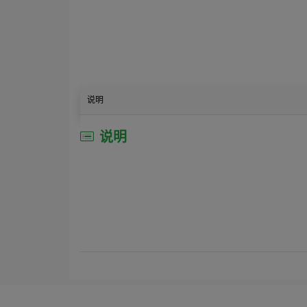
说明
说明