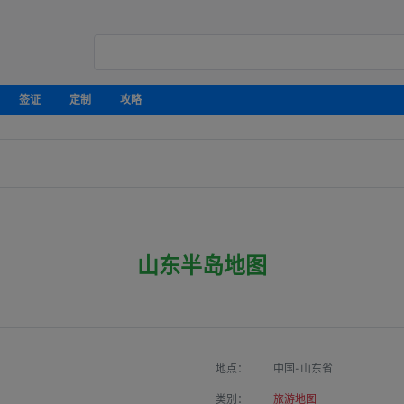
签证
定制
攻略
山东半岛地图
地点：
中国-山东省
类别：
旅游地图