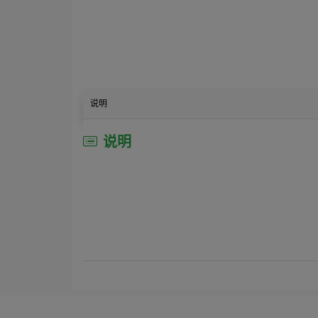
说明
说明