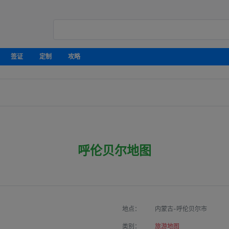
签证
定制
攻略
呼伦贝尔地图
地点：
内蒙古-呼伦贝尔市
类别：
旅游地图