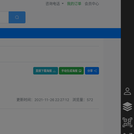
咨询电话
我的订单
会员中心
直接下载海报
手动生成海报
分享
更新时间：
2021-11-26 22:27:12
浏览量：
572