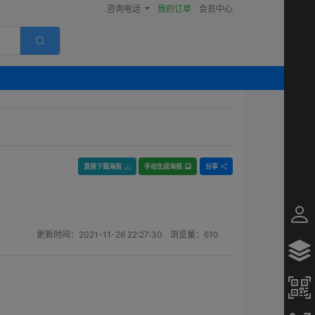
咨询电话
我的订单
会员中心
直接下载海报
手动生成海报
分享
更新时间：
2021-11-26 22:27:30
浏览量：
610