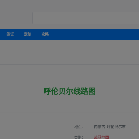
签证
定制
攻略
呼伦贝尔线路图
地点：
内蒙古-呼伦贝尔市
类别：
旅游地图