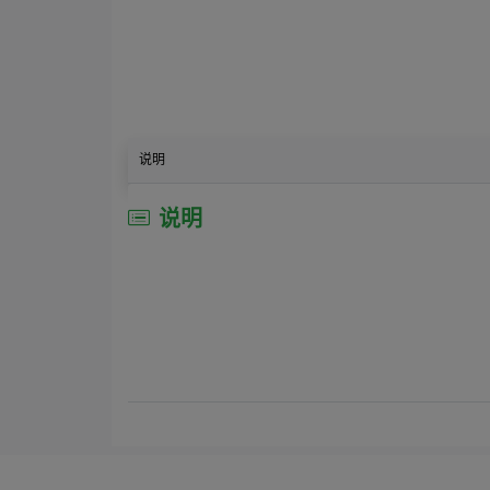
说明
说明