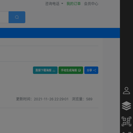
咨询电话
我的订单
会员中心
直接下载海报
手动生成海报
分享
更新时间：
2021-11-26 22:29:01
浏览量：
589