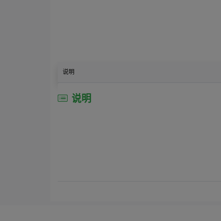
说明
说明