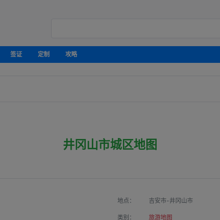
签证
定制
攻略
井冈山市城区地图
地点：
吉安市-井冈山市
类别：
旅游地图