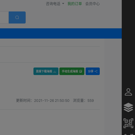
咨询电话
我的订单
会员中心
直接下载海报
手动生成海报
分享
更新时间：
2021-11-26 21:50:50
浏览量：
559