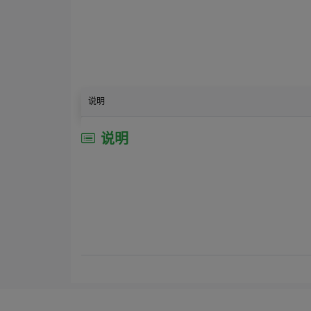
说明
说明