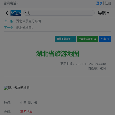
咨询电话
登录
|
注册
导航
上一条：
湖北省景点分布图
下一条：
湖北省地图2
直接下载海报
手动生成海报
分享
湖北省旅游地图
更新时间：
2021-11-26 22:33:18
浏览量：
634
地点：
中国-湖北省
类别：
旅游地图