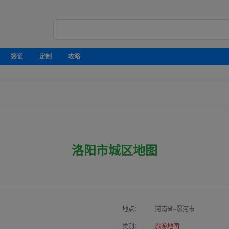
签证
定制
攻略
洛阳市城区地图
地点：
河南省-漯河市
类别：
旅游地图