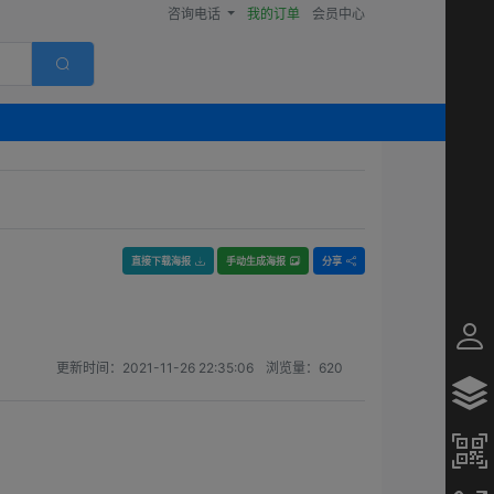
咨询电话
我的订单
会员中心
直接下载海报
手动生成海报
分享
更新时间：
2021-11-26 22:35:06
浏览量：
620