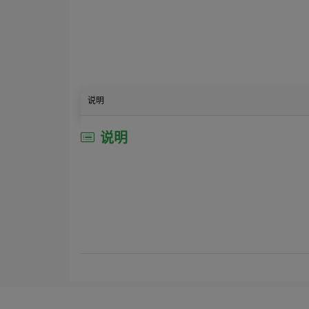
说明
说明