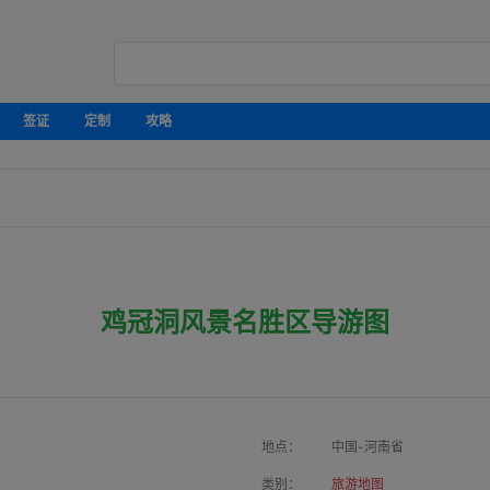
签证
定制
攻略
鸡冠洞风景名胜区导游图
地点：
中国-河南省
类别：
旅游地图