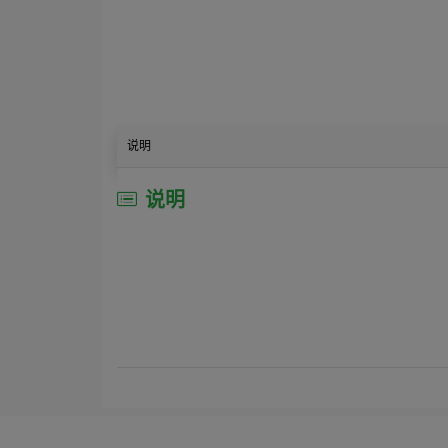
说明
说明