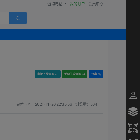
咨询电话
我的订单
会员中心
直接下载海报
手动生成海报
分享
更新时间：
2021-11-26 22:35:56
浏览量：
564