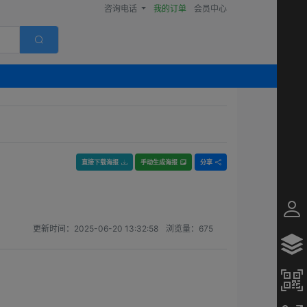
咨询电话
我的订单
会员中心
直接下载海报
手动生成海报
分享
更新时间：
2025-06-20 13:32:58
浏览量：
675