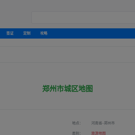
签证
定制
攻略
郑州市城区地图
地点：
河南省-郑州市
类别：
旅游地图