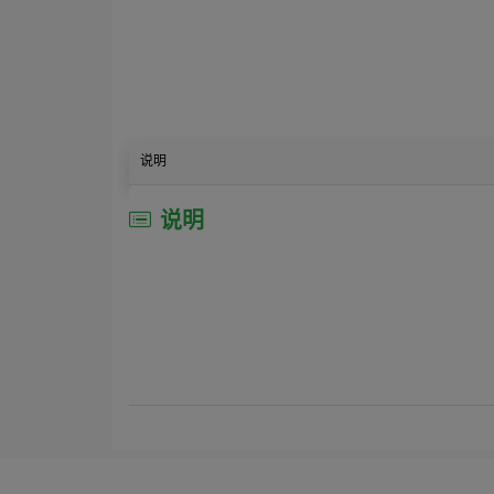
说明
说明