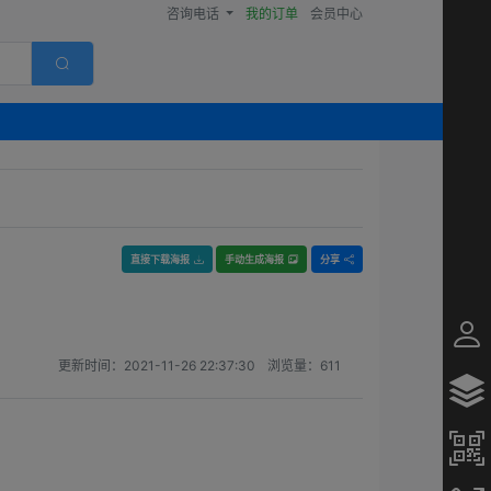
咨询电话
我的订单
会员中心
直接下载海报
手动生成海报
分享
更新时间：
2021-11-26 22:37:30
浏览量：
611