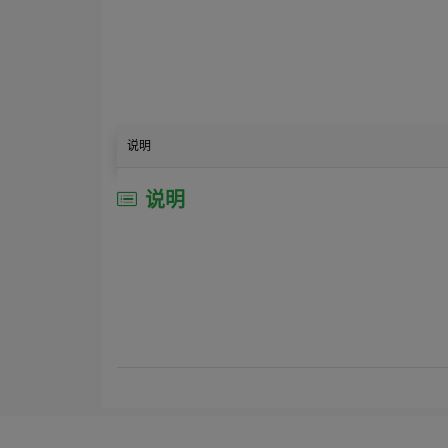
说明
说明