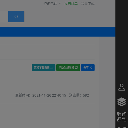
咨询电话
我的订单
会员中心
直接下载海报
手动生成海报
分享
更新时间：
2021-11-26 22:40:15
浏览量：
592