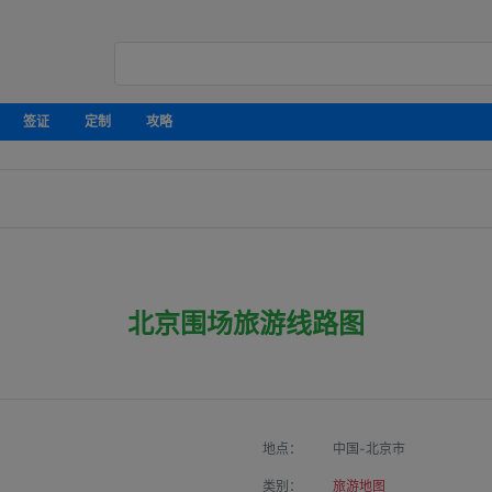
签证
定制
攻略
北京围场旅游线路图
地点：
中国-北京市
类别：
旅游地图