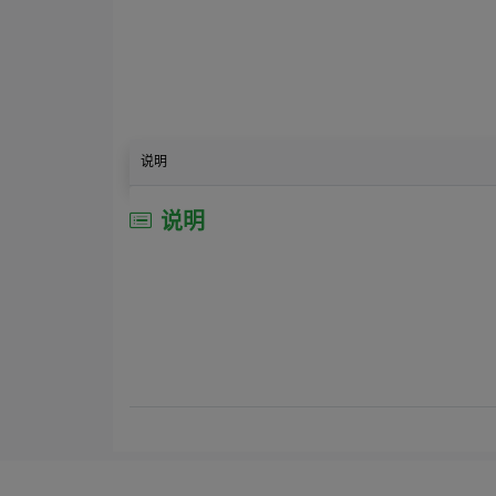
说明
说明