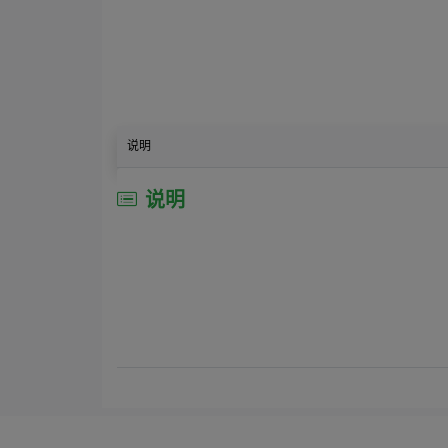
说明
说明