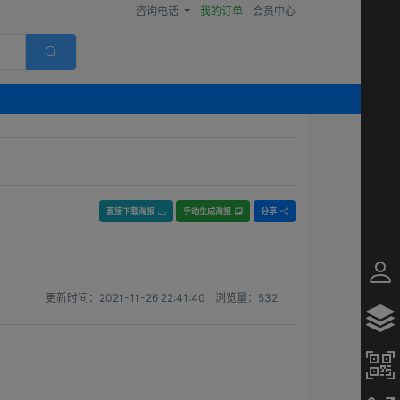
咨询电话
我的订单
会员中心
直接下载海报
手动生成海报
分享
更新时间：
2021-11-26 22:41:40
浏览量：
532