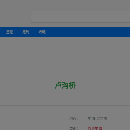
签证
定制
攻略
卢沟桥
地点：
中国-北京市
类别：
旅游地图