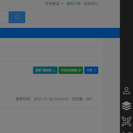
咨询电话
我的订单
会员中心
直接下载海报
手动生成海报
分享
更新时间：
2021-11-26 22:44:51
浏览量：
667