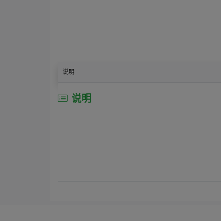
说明
说明