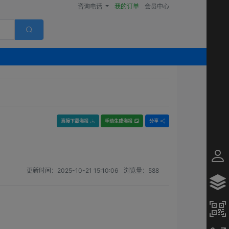
咨询电话
我的订单
会员中心
直接下载海报
手动生成海报
分享
更新时间：
2025-10-21 15:10:06
浏览量：
588