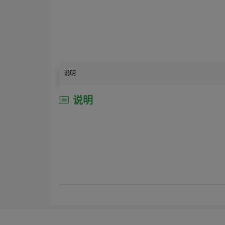
说明
说明