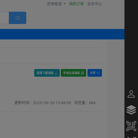
咨询电话
我的订单
会员中心
直接下载海报
手动生成海报
分享
更新时间：
2025-06-20 13:46:59
浏览量：
664