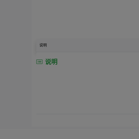
说明
说明