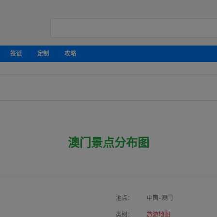
签证
定制
攻略
澳门景点分布图
地点：
中国-澳门
类别：
旅游地图