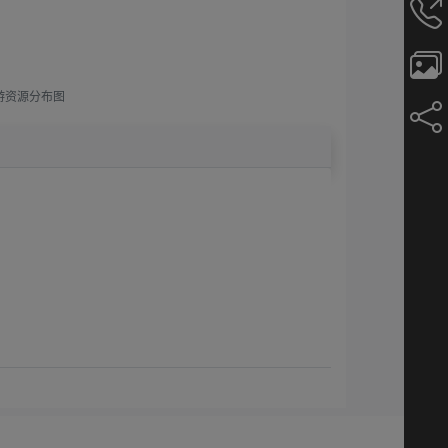
游资源分布图