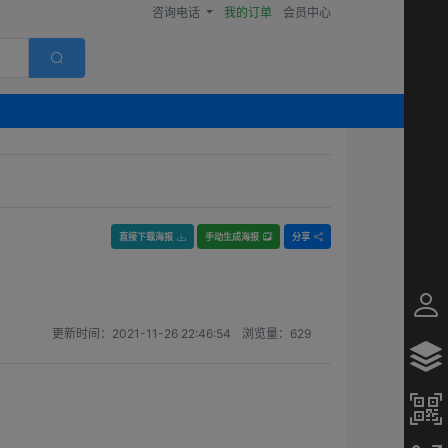
咨询电话
我的订单
会员中心
直接下载海报
手动生成海报
分享
更新时间：
2021-11-26 22:46:54
浏览量：
629