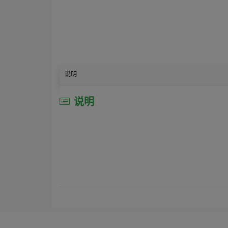
说明
说明