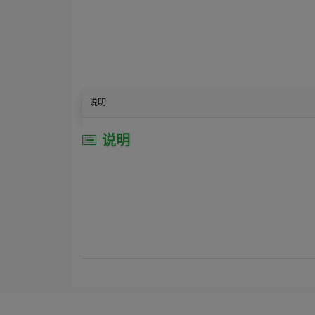
说明
说明