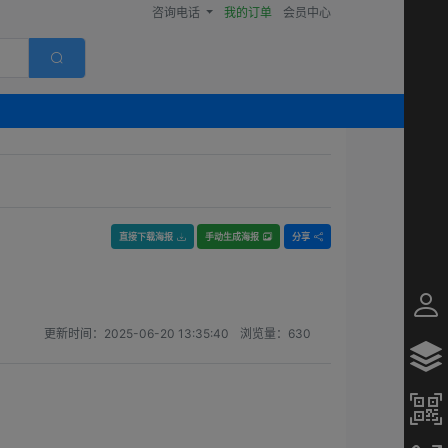
咨询电话
我的订单
会员中心
直接下载海报
手动生成海报
分享
更新时间：
2025-06-20 13:35:40
浏览量：
630