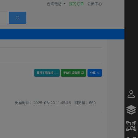
咨询电话
我的订单
会员中心
直接下载海报
手动生成海报
分享
更新时间：
2025-06-20 11:45:46
浏览量：
660