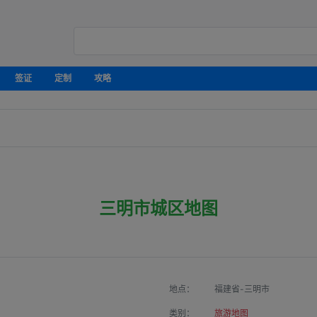
签证
定制
攻略
三明市城区地图
地点：
福建省-三明市
类别：
旅游地图