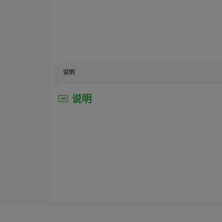
说明
说明