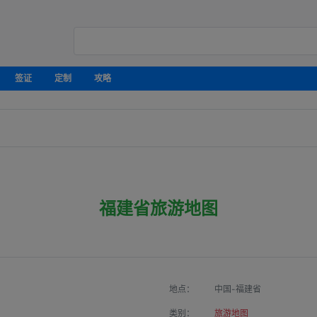
签证
定制
攻略
福建省旅游地图
地点：
中国-福建省
类别：
旅游地图