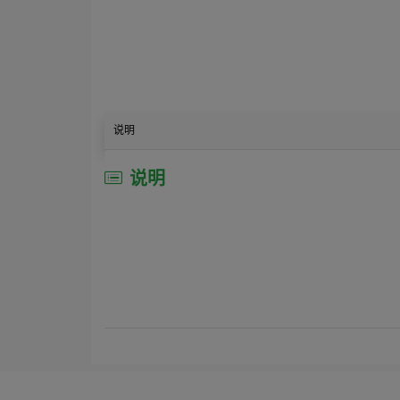
说明
说明