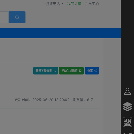
咨询电话
我的订单
会员中心
直接下载海报
手动生成海报
分享
更新时间：
2025-06-20 13:20:02
浏览量：
617