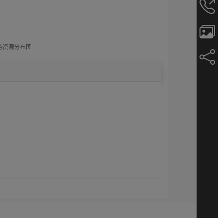
游资源分布图