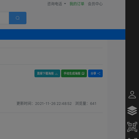
咨询电话
我的订单
会员中心
直接下载海报
手动生成海报
分享
更新时间：
2021-11-26 22:48:52
浏览量：
641