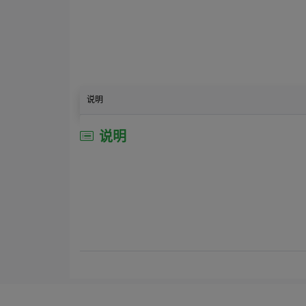
说明
说明