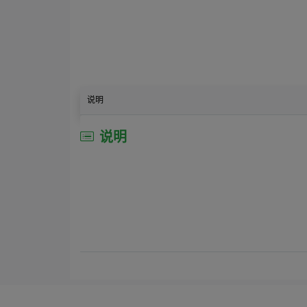
说明
说明