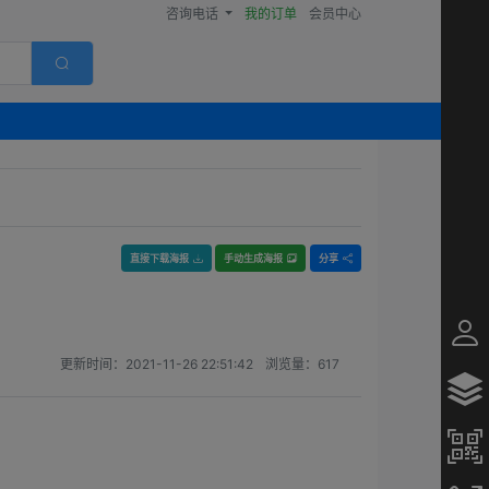
咨询电话
我的订单
会员中心
直接下载海报
手动生成海报
分享
更新时间：
2021-11-26 22:51:42
浏览量：
617