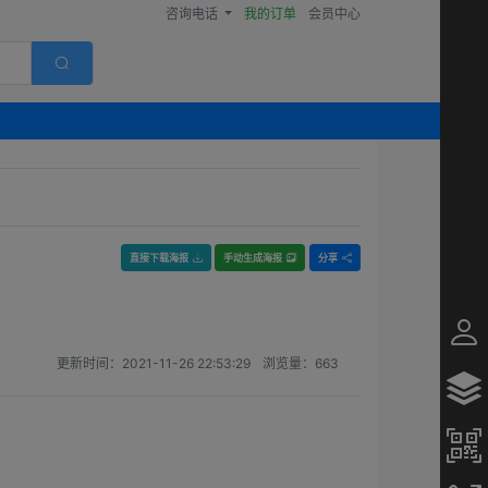
咨询电话
我的订单
会员中心
直接下载海报
手动生成海报
分享
更新时间：
2021-11-26 22:53:29
浏览量：
663