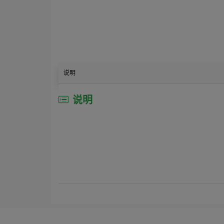
说明
说明