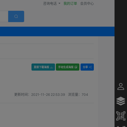
咨询电话
我的订单
会员中心
直接下载海报
手动生成海报
分享
更新时间：
2021-11-26 22:53:39
浏览量：
704