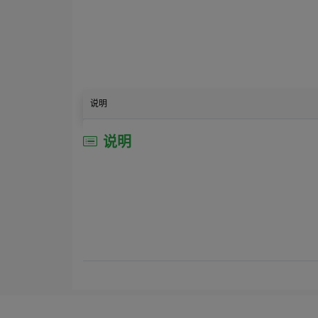
说明
说明