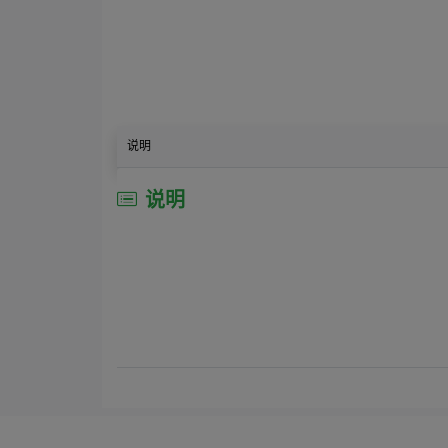
说明
说明