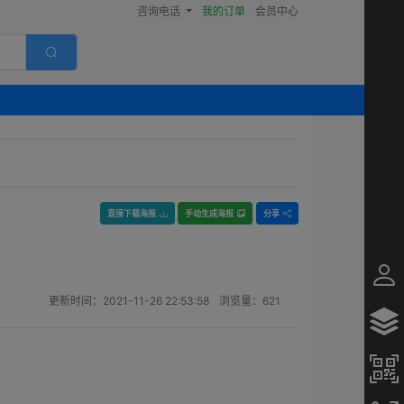
咨询电话
我的订单
会员中心
直接下载海报
手动生成海报
分享
更新时间：
2021-11-26 22:53:58
浏览量：
621