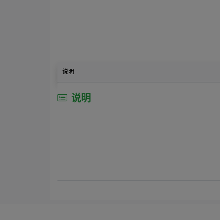
说明
说明