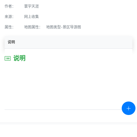
作者：
寰宇天涯
来源：
网上收集
属性：
地图属性：
地图类型-景区导游图
说明
说明