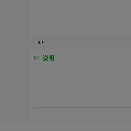
说明
说明