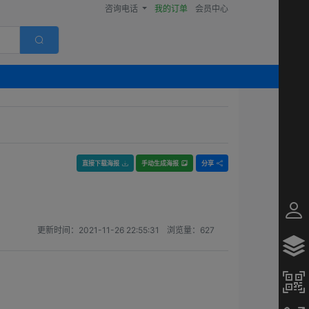
咨询电话
我的订单
会员中心
直接下载海报
手动生成海报
分享
更新时间：
2021-11-26 22:55:31
浏览量：
627