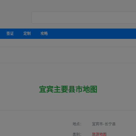
签证
定制
攻略
宜宾主要县市地图
地点：
宜宾市-长宁县
类别：
旅游地图