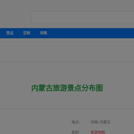
签证
定制
攻略
内蒙古旅游景点分布图
地点：
中国-内蒙古
类别：
旅游地图