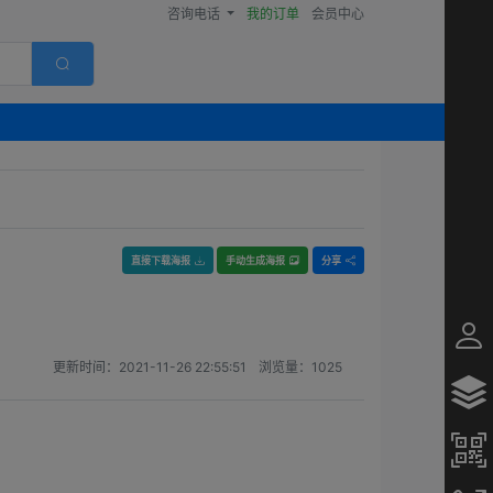
咨询电话
我的订单
会员中心
直接下载海报
手动生成海报
分享
更新时间：
2021-11-26 22:55:51
浏览量：
1025