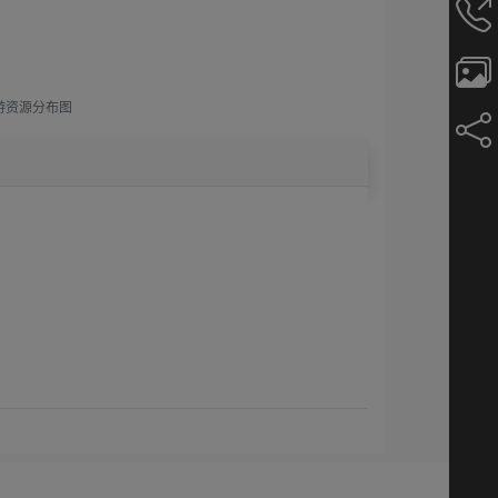
游资源分布图