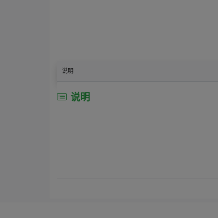
说明
说明